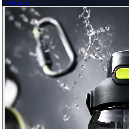
Hiệu ứng AI