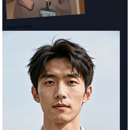
Source video