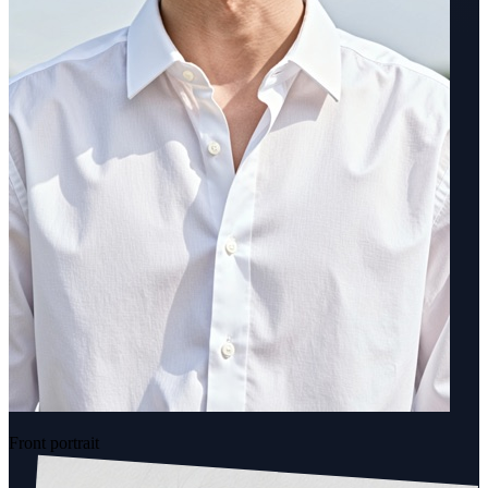
Front portrait