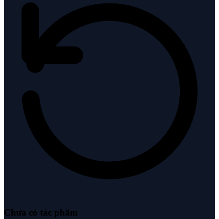
Chưa có tác phẩm