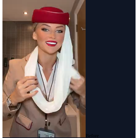
Before