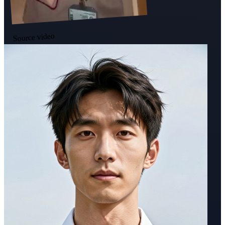
Source video