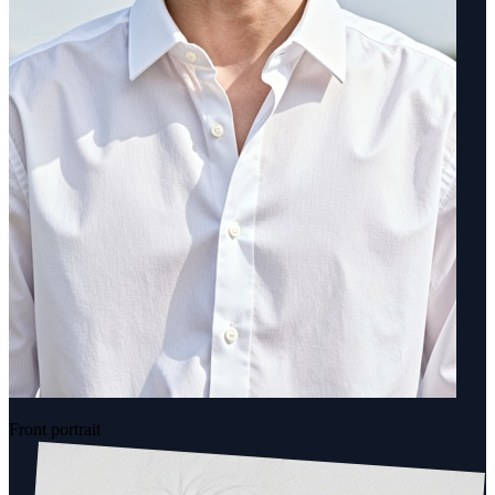
Front portrait