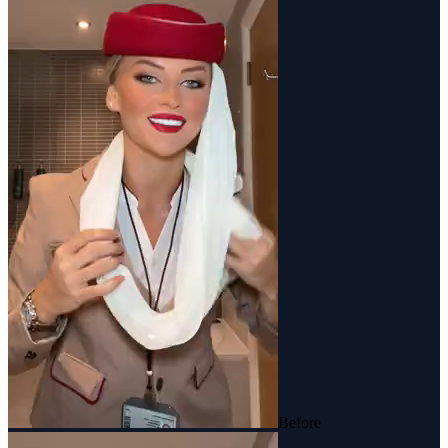
Before