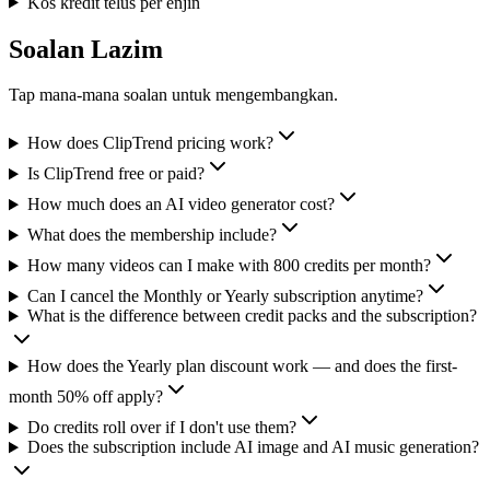
Kos kredit telus per enjin
Soalan Lazim
Tap mana-mana soalan untuk mengembangkan.
How does ClipTrend pricing work?
Is ClipTrend free or paid?
How much does an AI video generator cost?
What does the membership include?
How many videos can I make with 800 credits per month?
Can I cancel the Monthly or Yearly subscription anytime?
What is the difference between credit packs and the subscription?
How does the Yearly plan discount work — and does the first-
month 50% off apply?
Do credits roll over if I don't use them?
Does the subscription include AI image and AI music generation?