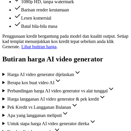
1080p HD, tanpa watermark
Barisan render keutamaan
Lesen komersial
Batal bila-bila masa
Penggunaan kredit bergantung pada model dan kualiti output. Setiap
kad templat menunjukkan kos kredit tepat sebelum anda klik
Generate.
Lihat butiran harga
.
Butiran harga AI video generator
Harga AI video generator dijelaskan
Berapa kos buat video AI
Perbandingan harga AI video generator vs alat tunggal
Harga langganan AI video generator & pek kredit
Pek Kredit vs Langganan Bulanan
Apa yang langganan meliputi
Untuk siapa harga AI video generator direka