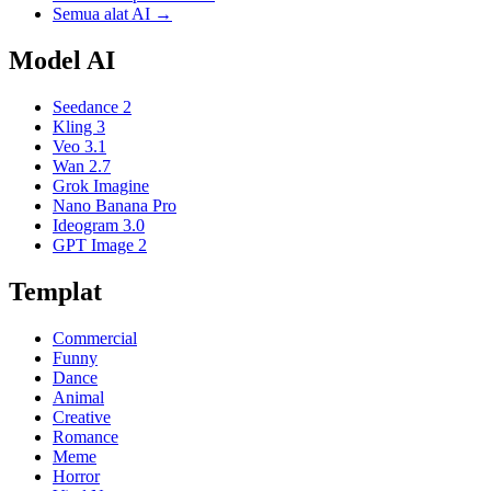
Semua alat AI →
Model AI
Seedance 2
Kling 3
Veo 3.1
Wan 2.7
Grok Imagine
Nano Banana Pro
Ideogram 3.0
GPT Image 2
Templat
Commercial
Funny
Dance
Animal
Creative
Romance
Meme
Horror