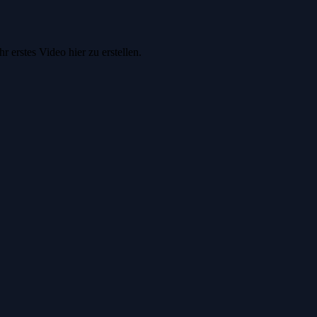
 erstes Video hier zu erstellen.