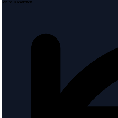
Meine Kreationen